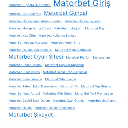
Matorbet Giriş
Matorbet E-posta Bildirimleri
Matorbet Güncel
Matorbet Giriş Sayfası
Matorbet Güncellenen Adres Bilgileri
Matorbet Güncel Oyunlar
Matorbet Hesap Açma Süreci
Matorbet Instagram
Matorbet Kayıt
Matorbet Kaç Oldu
Matorbet Kullanıcı Bonusu
Mator Bet Mevcut Altyapısı
Matorbet Mobil Giriş
Matorbet Oyuncu Kısıtlamaları
Matorbet Oyun Sağlayıcı
Matorbet Oyun Sitesi
Matorbet Platform Kullanıcıları
Matorbet Poker Bölümü
Matorbet Popüler Kuponlar
Matorbet Rulet Oyunu
Matorbet Sanal Kredili Oyunlar
Matorbet Sanal Yarışlar
Matorbet Site Lisansı
Matorbet Tatmin Edici Deneyimler
Matorbet TV
Matorbet Vip Girişler
Mator Bet Web Adresi
Matorbet Web Sitesi
Mator Bet Yeni Promosyon
Matorbet Çeşitli Spor Dalları
Matorbet Özel Oranlar
Matorbet Üye Kaydı
Matorbet Üyelik
Matorbet Üyelik Sözleşmesi
Matorbet Şikayet