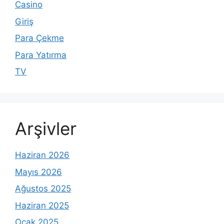
Casino
Giriş
Para Çekme
Para Yatırma
TV
Arşivler
Haziran 2026
Mayıs 2026
Ağustos 2025
Haziran 2025
Ocak 2025