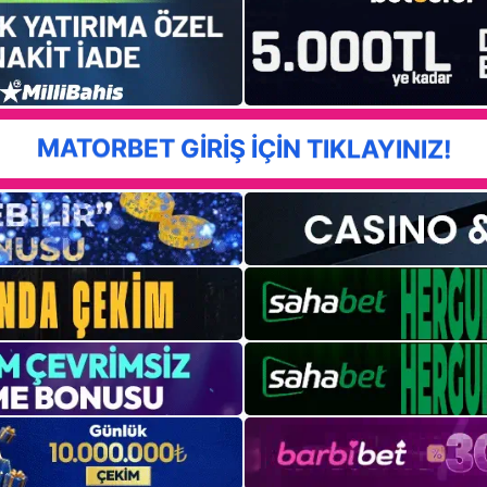
MATORBET GİRİŞ İÇİN TIKLAYINIZ!