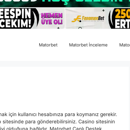
Matorbet
Matorbet İnceleme
Mator
 için kullanıcı hesabınıza para koymanız gerekir.
 sitesinde para gönderebilirsiniz. Casino sitesinin
r iyi olduğuna bağlıdır. Matorbet Canlı Destek