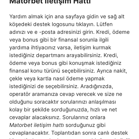
Matorbet İletişim Hattı
Yardım almak için ana sayfaya gidin ve sağ alt
köşedeki destek logosunu tıklayın. Lütfen
adınızı ve e -posta adresinizi girin. Kredi, ödeme
veya bonus gibi bir finansal sorunla ilgili
yardıma ihtiyacınız varsa, iletişim kurmak
istediğiniz departmanı arayabilirsiniz. Kredi,
ödeme veya bonus gibi konuşmak istediğiniz
finansal konu türünü seçebilirsiniz. Ayrıca nakit,
çekle veya kartla nasıl ödeme yapmak
istediğinizi de seçebilirsiniz. Aradığınızda,
operatör aramanıza cevap verecek ve size ne
olduğunu soracaktır sorularınızı anlaşılması
kolay bir şekilde sorduğunuzda, hızlı ve net
cevaplar alacaksınız. Sorularınız onlara
Matorbet iletişim hattı
sorduğunuz gibi
cevaplanacaktır. Toplantıdan sonra canlı destek