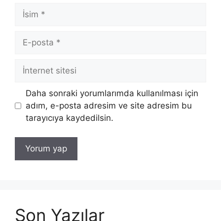
İsim
E-
posta
İnternet
sitesi
Daha sonraki yorumlarımda kullanılması için
adım, e-posta adresim ve site adresim bu
tarayıcıya kaydedilsin.
Son Yazılar