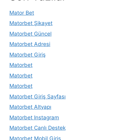
Mator Bet
Matorbet Şikayet
Matorbet Güncel
Matorbet Adresi
Matorbet Giriş
Matorbet
Matorbet
Matorbet
Matorbet Giriş Sayfası
Matorbet Altyapı
Matorbet Instagram
Matorbet Canlı Destek
Matorbet Mobil Giriş