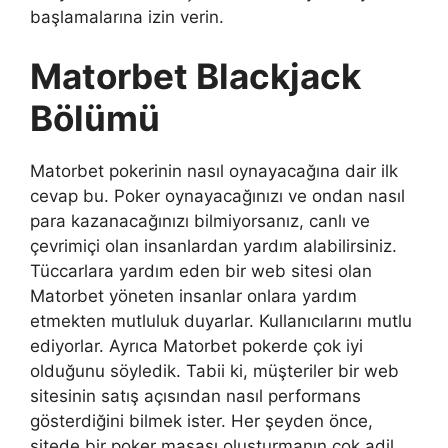
başlamalarına izin verin.
Matorbet Blackjack
Bölümü
Matorbet pokerinin nasıl oynayacağına dair ilk
cevap bu. Poker oynayacağınızı ve ondan nasıl
para kazanacağınızı bilmiyorsanız, canlı ve
çevrimiçi olan insanlardan yardım alabilirsiniz.
Tüccarlara yardım eden bir web sitesi olan
Matorbet yöneten insanlar onlara yardım
etmekten mutluluk duyarlar. Kullanıcılarını mutlu
ediyorlar. Ayrıca Matorbet pokerde çok iyi
olduğunu söyledik. Tabii ki, müşteriler bir web
sitesinin satış açısından nasıl performans
gösterdiğini bilmek ister. Her şeyden önce,
sitede bir poker masası oluşturmanın çok adil