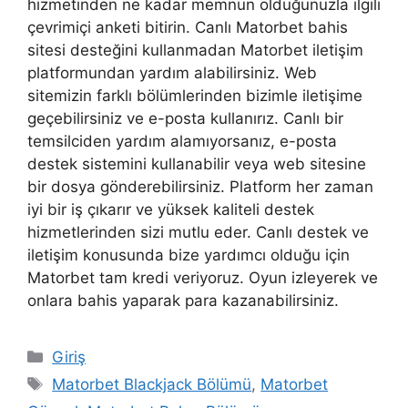
hizmetinden ne kadar memnun olduğunuzla ilgili
çevrimiçi anketi bitirin. Canlı Matorbet bahis
sitesi desteğini kullanmadan Matorbet iletişim
platformundan yardım alabilirsiniz. Web
sitemizin farklı bölümlerinden bizimle iletişime
geçebilirsiniz ve e-posta kullanırız. Canlı bir
temsilciden yardım alamıyorsanız, e-posta
destek sistemini kullanabilir veya web sitesine
bir dosya gönderebilirsiniz. Platform her zaman
iyi bir iş çıkarır ve yüksek kaliteli destek
hizmetlerinden sizi mutlu eder. Canlı destek ve
iletişim konusunda bize yardımcı olduğu için
Matorbet tam kredi veriyoruz. Oyun izleyerek ve
onlara bahis yaparak para kazanabilirsiniz.
Kategoriler
Giriş
Etiketler
Matorbet Blackjack Bölümü
,
Matorbet