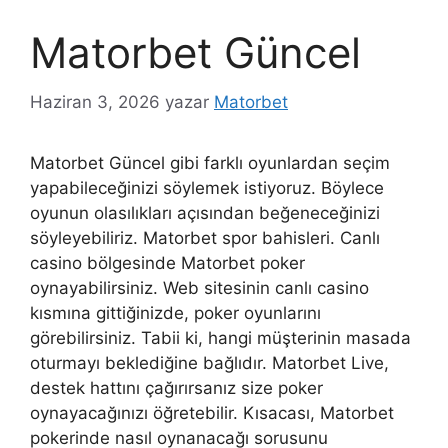
Matorbet Güncel
Haziran 3, 2026
yazar
Matorbet
Matorbet Güncel gibi farklı oyunlardan seçim
yapabileceğinizi söylemek istiyoruz. Böylece
oyunun olasılıkları açısından beğeneceğinizi
söyleyebiliriz. Matorbet spor bahisleri. Canlı
casino bölgesinde Matorbet poker
oynayabilirsiniz. Web sitesinin canlı casino
kısmına gittiğinizde, poker oyunlarını
görebilirsiniz. Tabii ki, hangi müşterinin masada
oturmayı beklediğine bağlıdır. Matorbet Live,
destek hattını çağırırsanız size poker
oynayacağınızı öğretebilir. Kısacası, Matorbet
pokerinde nasıl oynanacağı sorusunu