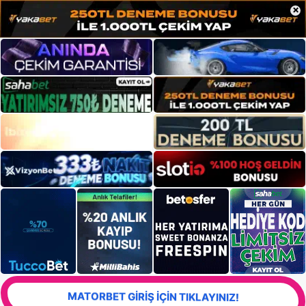
×
MATORBET GİRİŞ İÇİN TIKLAYINIZ!