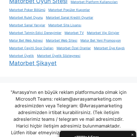
Matorbet Oyun Sitesi
Matorbet Platform Kullanıcıları
Matorbet Poker Bölümü
Matorbet Popüler Kuponlar
Matorbet Rulet Oyunu
Matorbet Sanal Kredili Oyunlar
Matorbet Sanal Yarışlar
Matorbet Site Lisansı
Matorbet Tatmin Edici Deneyimler
Matorbet TV
Matorbet Vip Girişler
Mator Bet Web Adresi
Matorbet Web Sitesi
Mator Bet Yeni Promosyon
Matorbet Çeşitli Spor Dalları
Matorbet Özel Oranlar
Matorbet Üye Kaydı
Matorbet Üyelik
Matorbet Üyelik Sözleşmesi
Matorbet Şikayet
"Avrasya'nın en büyük reklam platformunda olmak için
Microsoft Teams:
reklam@avrasyamarketing.com
adresimizden veya Telegram: @Avrasyamarketing
adresimizden irtibat kurabilirsiniz. (Tek iletişim
adreslerimiz teams / telegram ve mail adresimizdir.
Harici hiçbir iletişim adresimiz bulunmamaktadır.
Lütfen itibar etmeyiniz.) Türkiye yasalarına göre 7258