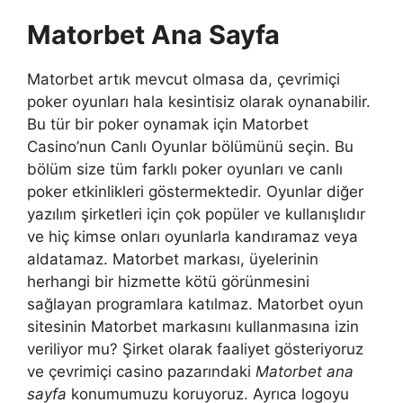
Matorbet Ana Sayfa
Matorbet artık mevcut olmasa da, çevrimiçi
poker oyunları hala kesintisiz olarak oynanabilir.
Bu tür bir poker oynamak için Matorbet
Casino’nun Canlı Oyunlar bölümünü seçin. Bu
bölüm size tüm farklı poker oyunları ve canlı
poker etkinlikleri göstermektedir. Oyunlar diğer
yazılım şirketleri için çok popüler ve kullanışlıdır
ve hiç kimse onları oyunlarla kandıramaz veya
aldatamaz. Matorbet markası, üyelerinin
herhangi bir hizmette kötü görünmesini
sağlayan programlara katılmaz. Matorbet oyun
sitesinin Matorbet markasını kullanmasına izin
veriliyor mu? Şirket olarak faaliyet gösteriyoruz
ve çevrimiçi casino pazarındaki
Matorbet ana
sayfa
konumumuzu koruyoruz. Ayrıca logoyu