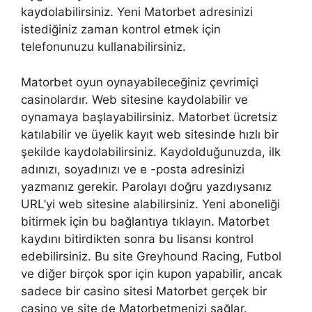
kaydolabilirsiniz. Yeni Matorbet adresinizi
istediğiniz zaman kontrol etmek için
telefonunuzu kullanabilirsiniz.
Matorbet oyun oynayabileceğiniz çevrimiçi
casinolardır. Web sitesine kaydolabilir ve
oynamaya başlayabilirsiniz. Matorbet ücretsiz
katılabilir ve üyelik kayıt web sitesinde hızlı bir
şekilde kaydolabilirsiniz. Kaydolduğunuzda, ilk
adınızı, soyadınızı ve e -posta adresinizi
yazmanız gerekir. Parolayı doğru yazdıysanız
URL’yi web sitesine alabilirsiniz. Yeni aboneliği
bitirmek için bu bağlantıya tıklayın. Matorbet
kaydını bitirdikten sonra bu lisansı kontrol
edebilirsiniz. Bu site Greyhound Racing, Futbol
ve diğer birçok spor için kupon yapabilir, ancak
sadece bir casino sitesi Matorbet gerçek bir
casino ve site de Matorbetmenizi sağlar.