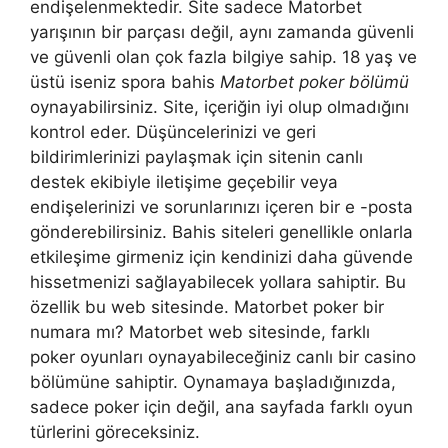
endişelenmektedir. Site sadece Matorbet
yarışının bir parçası değil, aynı zamanda güvenli
ve güvenli olan çok fazla bilgiye sahip. 18 yaş ve
üstü iseniz spora bahis
Matorbet poker bölümü
oynayabilirsiniz. Site, içeriğin iyi olup olmadığını
kontrol eder. Düşüncelerinizi ve geri
bildirimlerinizi paylaşmak için sitenin canlı
destek ekibiyle iletişime geçebilir veya
endişelerinizi ve sorunlarınızı içeren bir e -posta
gönderebilirsiniz. Bahis siteleri genellikle onlarla
etkileşime girmeniz için kendinizi daha güvende
hissetmenizi sağlayabilecek yollara sahiptir. Bu
özellik bu web sitesinde. Matorbet poker bir
numara mı? Matorbet web sitesinde, farklı
poker oyunları oynayabileceğiniz canlı bir casino
bölümüne sahiptir. Oynamaya başladığınızda,
sadece poker için değil, ana sayfada farklı oyun
türlerini göreceksiniz.