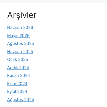
Arşivler
Haziran 2026
Mayıs 2026
Ağustos 2025
Haziran 2025
Ocak 2025
Aralık 2024
Kasım 2024
Ekim 2024
Eylül 2024
Ağustos 2024