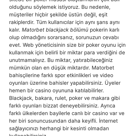
olduğunu söylemek istiyoruz. Bu nedenle,
müşteriler hiçbir şekilde üstün değil, eşit
rakiplerdir. Tüm kullanıcılar için aynı şans aynı
kalır.
Matorbet blackjack bölümü
pokerin karlı
olup olmadığını sorarsanız, sorunuzun cevabı
evet. Web yöneticisinin size bir poker oyunu için
kullanmak için belirli bir miktar para verdiğini de
unutmamalıyız. Bu miktar, yatırabileceğiniz
mümkün olan en düşük miktardır. Matorbet
bahisçilerine farklı spor etkinlikleri ve video
oyunları üzerine bahisler yapabilirsiniz. Üyeler
hemen bir casino oyununa katılabilirler.
Blackjack, bakara, rulet, poker ve makara gibi
farklı oyunları bizzat deneyebilirsiniz. Ayrıca
farklı ülkelerden bayilerle canlı bir casino var ve
her biri sonuncusundan daha keyifli. İnternet
sağlayıcınızı herhangi bir kesinti olmadan