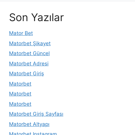
Son Yazılar
Mator Bet
Matorbet Şikayet
Matorbet Güncel
Matorbet Adresi
Matorbet Giriş
Matorbet
Matorbet
Matorbet
Matorbet Giriş Sayfası
Matorbet Altyapı
Matorbet Instagram