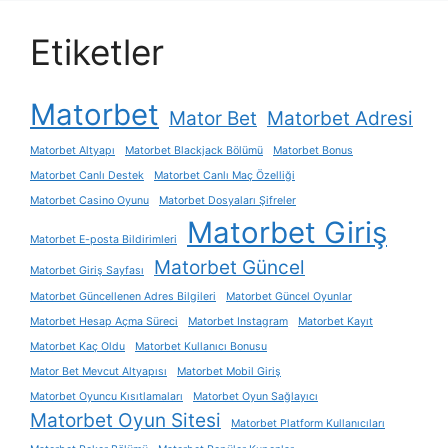
Etiketler
Matorbet
Mator Bet
Matorbet Adresi
Matorbet Altyapı
Matorbet Blackjack Bölümü
Matorbet Bonus
Matorbet Canlı Destek
Matorbet Canlı Maç Özelliği
Matorbet Casino Oyunu
Matorbet Dosyaları Şifreler
Matorbet Giriş
Matorbet E-posta Bildirimleri
Matorbet Güncel
Matorbet Giriş Sayfası
Matorbet Güncellenen Adres Bilgileri
Matorbet Güncel Oyunlar
Matorbet Hesap Açma Süreci
Matorbet Instagram
Matorbet Kayıt
Matorbet Kaç Oldu
Matorbet Kullanıcı Bonusu
Mator Bet Mevcut Altyapısı
Matorbet Mobil Giriş
Matorbet Oyuncu Kısıtlamaları
Matorbet Oyun Sağlayıcı
Matorbet Oyun Sitesi
Matorbet Platform Kullanıcıları