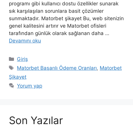
programı gibi kullanıcı dostu özellikler sunarak
sık karşılaşılan sorunlara basit çözümler
sunmaktadır. Matorbet şikayet Bu, web sitenizin
genel kalitesini artırır ve Matorbet ofisleri
tarafından günlük olarak sağlanan daha …
Devamını oku
Kategoriler
Giriş
Etiketler
Matorbet Başarılı Ödeme Oranları
,
Matorbet
Şikayet
Yorum yap
Son Yazılar