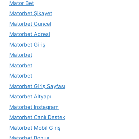
Mator Bet
Matorbet Şikayet
Matorbet Güncel
Matorbet Adresi
Matorbet Giriş
Matorbet
Matorbet
Matorbet
Matorbet Giriş Sayfası
Matorbet Altyapı
Matorbet Instagram
Matorbet Canlı Destek
Matorbet Mobil Giriş
Matorbet Bonus