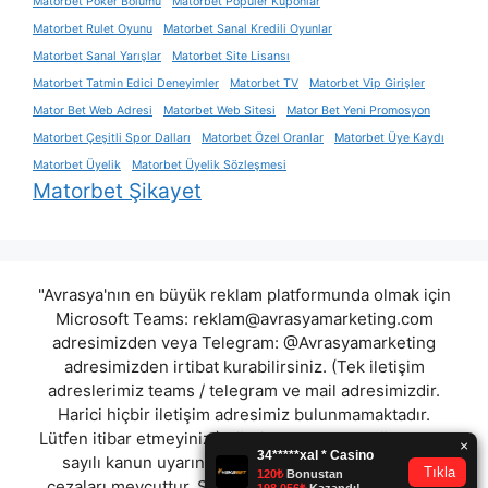
Matorbet Poker Bölümü
Matorbet Popüler Kuponlar
Matorbet Rulet Oyunu
Matorbet Sanal Kredili Oyunlar
Matorbet Sanal Yarışlar
Matorbet Site Lisansı
Matorbet Tatmin Edici Deneyimler
Matorbet TV
Matorbet Vip Girişler
Mator Bet Web Adresi
Matorbet Web Sitesi
Mator Bet Yeni Promosyon
Matorbet Çeşitli Spor Dalları
Matorbet Özel Oranlar
Matorbet Üye Kaydı
Matorbet Üyelik
Matorbet Üyelik Sözleşmesi
Matorbet Şikayet
"Avrasya'nın en büyük reklam platformunda olmak için
Microsoft Teams:
reklam@avrasyamarketing.com
adresimizden veya Telegram: @Avrasyamarketing
adresimizden irtibat kurabilirsiniz. (Tek iletişim
adreslerimiz teams / telegram ve mail adresimizdir.
Harici hiçbir iletişim adresimiz bulunmamaktadır.
Lütfen itibar etmeyiniz.) Türkiye yasalarına göre 7258
sayılı kanun uyarınca yasa dışı bahis oynamanın
cezaları mevcuttur. Şu an bulunduğunuz site hiç bir