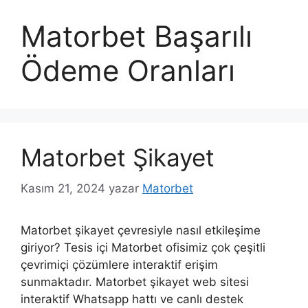
Matorbet Başarılı
Ödeme Oranları
Matorbet Şikayet
Kasım 21, 2024
yazar
Matorbet
Matorbet şikayet çevresiyle nasıl etkileşime
giriyor? Tesis içi Matorbet ofisimiz çok çeşitli
çevrimiçi çözümlere interaktif erişim
sunmaktadır. Matorbet şikayet web sitesi
interaktif Whatsapp hattı ve canlı destek