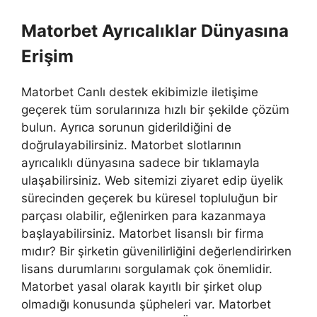
Matorbet Ayrıcalıklar Dünyasına
Erişim
Matorbet Canlı destek ekibimizle iletişime
geçerek tüm sorularınıza hızlı bir şekilde çözüm
bulun. Ayrıca sorunun giderildiğini de
doğrulayabilirsiniz. Matorbet slotlarının
ayrıcalıklı dünyasına sadece bir tıklamayla
ulaşabilirsiniz. Web sitemizi ziyaret edip üyelik
sürecinden geçerek bu küresel topluluğun bir
parçası olabilir, eğlenirken para kazanmaya
başlayabilirsiniz. Matorbet lisanslı bir firma
mıdır? Bir şirketin güvenilirliğini değerlendirirken
lisans durumlarını sorgulamak çok önemlidir.
Matorbet yasal olarak kayıtlı bir şirket olup
olmadığı konusunda şüpheleri var. Matorbet