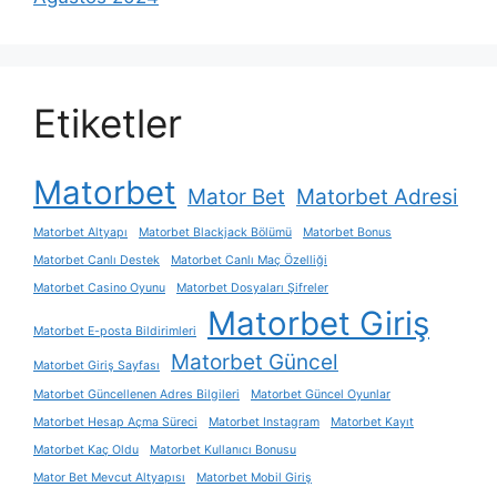
Etiketler
Matorbet
Mator Bet
Matorbet Adresi
Matorbet Altyapı
Matorbet Blackjack Bölümü
Matorbet Bonus
Matorbet Canlı Destek
Matorbet Canlı Maç Özelliği
Matorbet Casino Oyunu
Matorbet Dosyaları Şifreler
Matorbet Giriş
Matorbet E-posta Bildirimleri
Matorbet Güncel
Matorbet Giriş Sayfası
Matorbet Güncellenen Adres Bilgileri
Matorbet Güncel Oyunlar
Matorbet Hesap Açma Süreci
Matorbet Instagram
Matorbet Kayıt
Matorbet Kaç Oldu
Matorbet Kullanıcı Bonusu
Mator Bet Mevcut Altyapısı
Matorbet Mobil Giriş