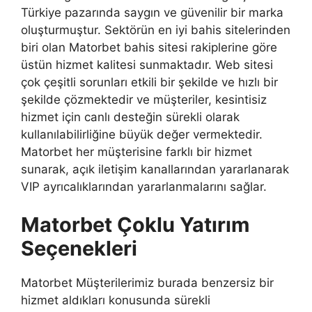
Türkiye pazarında saygın ve güvenilir bir marka
oluşturmuştur. Sektörün en iyi bahis sitelerinden
biri olan Matorbet bahis sitesi rakiplerine göre
üstün hizmet kalitesi sunmaktadır. Web sitesi
çok çeşitli sorunları etkili bir şekilde ve hızlı bir
şekilde çözmektedir ve müşteriler, kesintisiz
hizmet için canlı desteğin sürekli olarak
kullanılabilirliğine büyük değer vermektedir.
Matorbet her müşterisine farklı bir hizmet
sunarak, açık iletişim kanallarından yararlanarak
VIP ayrıcalıklarından yararlanmalarını sağlar.
Matorbet Çoklu Yatırım
Seçenekleri
Matorbet Müşterilerimiz burada benzersiz bir
hizmet aldıkları konusunda sürekli