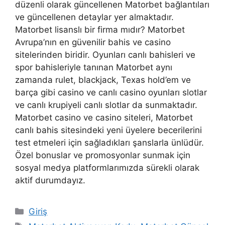
düzenli olarak güncellenen Matorbet bağlantıları
ve güncellenen detaylar yer almaktadır.
Matorbet lisanslı bir firma mıdır? Matorbet
Avrupa’nın en güvenilir bahis ve casino
sitelerinden biridir. Oyunları canlı bahisleri ve
spor bahisleriyle tanınan Matorbet aynı
zamanda rulet, blackjack, Texas hold’em ve
barça gibi casino ve canlı casino oyunları slotlar
ve canlı krupiyeli canlı slotlar da sunmaktadır.
Matorbet casino ve casino siteleri, Matorbet
canlı bahis sitesindeki yeni üyelere becerilerini
test etmeleri için sağladıkları şanslarla ünlüdür.
Özel bonuslar ve promosyonlar sunmak için
sosyal medya platformlarımızda sürekli olarak
aktif durumdayız.
Kategoriler
Giriş
Etiketler