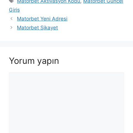
Matorbet Aktivasyon Kodu
,
Matorbet Güncel
Giriş
Matorbet Yeni Adresi
Matorbet Şikayet
Yorum yapın
Yorum