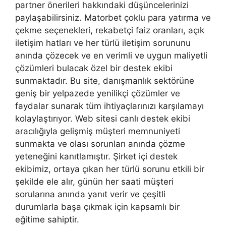
partner önerileri hakkındaki düşüncelerinizi
paylaşabilirsiniz. Matorbet çoklu para yatırma ve
çekme seçenekleri, rekabetçi faiz oranları, açık
iletişim hatları ve her türlü iletişim sorununu
anında çözecek ve en verimli ve uygun maliyetli
çözümleri bulacak özel bir destek ekibi
sunmaktadır. Bu site, danışmanlık sektörüne
geniş bir yelpazede yenilikçi çözümler ve
faydalar sunarak tüm ihtiyaçlarınızı karşılamayı
kolaylaştırıyor. Web sitesi canlı destek ekibi
aracılığıyla gelişmiş müşteri memnuniyeti
sunmakta ve olası sorunları anında çözme
yeteneğini kanıtlamıştır. Şirket içi destek
ekibimiz, ortaya çıkan her türlü sorunu etkili bir
şekilde ele alır, günün her saati müşteri
sorularına anında yanıt verir ve çeşitli
durumlarla başa çıkmak için kapsamlı bir
eğitime sahiptir.