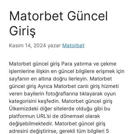
Matorbet Güncel
Giriş
Kasım 14, 2024
yazar
Matorbet
Matorbet güncel giriş Para yatırma ve çekme
işlemlerine ilişkin en güncel bilgilere erişmek için
sayfanın en altına doğru ilerleyin. Matorbet
güncel giriş Ayrıca Matorbet canlı giriş hizmeti
veren bayilerin fotoğraflarına tıklayarak oyun
kategorisini keşfedin. Matorbet güncel giriş
Ülkemizdeki diğer sitelerde olduğu gibi bu
platformun URL’si de dönemsel olarak
değişebilmektedir. Matorbet güncel giriş
adresini değiştirirse, gerekli tüm bilgileri 5