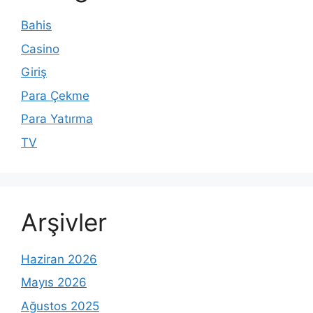
Bahis
Casino
Giriş
Para Çekme
Para Yatırma
TV
Arşivler
Haziran 2026
Mayıs 2026
Ağustos 2025