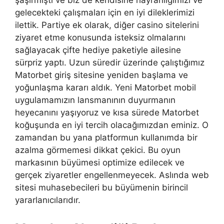
şaşırmıştı ve biz de kendisine hayranlığımızı ve
gelecekteki çalışmaları için en iyi dileklerimizi
ilettik. Partiye ek olarak, diğer casino sitelerini
ziyaret etme konusunda isteksiz olmalarını
sağlayacak çifte hediye paketiyle ailesine
sürpriz yaptı. Uzun süredir üzerinde çalıştığımız
Matorbet giriş sitesine yeniden başlama ve
yoğunlaşma kararı aldık. Yeni Matorbet mobil
uygulamamızın lansmanının duyurmanın
heyecanını yaşıyoruz ve kısa sürede Matorbet
koğuşunda en iyi tercih olacağımızdan eminiz. O
zamandan bu yana platformun kullanımda bir
azalma görmemesi dikkat çekici. Bu oyun
markasının büyümesi optimize edilecek ve
gerçek ziyaretler engellenmeyecek. Aslında web
sitesi muhasebecileri bu büyümenin birincil
yararlanıcılarıdır.