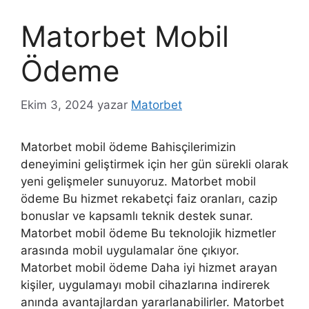
Matorbet Mobil
Ödeme
Ekim 3, 2024
yazar
Matorbet
Matorbet mobil ödeme Bahisçilerimizin
deneyimini geliştirmek için her gün sürekli olarak
yeni gelişmeler sunuyoruz. Matorbet mobil
ödeme Bu hizmet rekabetçi faiz oranları, cazip
bonuslar ve kapsamlı teknik destek sunar.
Matorbet mobil ödeme Bu teknolojik hizmetler
arasında mobil uygulamalar öne çıkıyor.
Matorbet mobil ödeme Daha iyi hizmet arayan
kişiler, uygulamayı mobil cihazlarına indirerek
anında avantajlardan yararlanabilirler. Matorbet