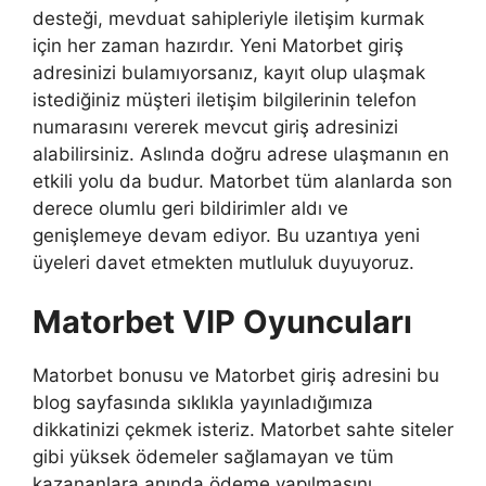
desteği, mevduat sahipleriyle iletişim kurmak
için her zaman hazırdır. Yeni Matorbet giriş
adresinizi bulamıyorsanız, kayıt olup ulaşmak
istediğiniz müşteri iletişim bilgilerinin telefon
numarasını vererek mevcut giriş adresinizi
alabilirsiniz. Aslında doğru adrese ulaşmanın en
etkili yolu da budur. Matorbet tüm alanlarda son
derece olumlu geri bildirimler aldı ve
genişlemeye devam ediyor. Bu uzantıya yeni
üyeleri davet etmekten mutluluk duyuyoruz.
Matorbet VIP Oyuncuları
Matorbet bonusu ve Matorbet giriş adresini bu
blog sayfasında sıklıkla yayınladığımıza
dikkatinizi çekmek isteriz. Matorbet sahte siteler
gibi yüksek ödemeler sağlamayan ve tüm
kazananlara anında ödeme yapılmasını