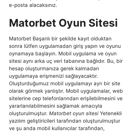
e-posta alacaksınız.
Matorbet Oyun Sitesi
Matorbet Başarılı bir şekilde kayıt olduktan
sonra lütfen uygulamadan giriş yapın ve oyunu
oynamaya başlayın. Mobil uygulama ve oyun
sitesi aynı arka uç veri tabanına bağlıdır. Bu, bir
hesap oluşturmanıza gerek kalmadan
uygulamaya erişmenizi sağlayacaktır.
Oluşturduğumuz mobil uygulamayı ayrı bir site
olarak görmek yanlıştır. Mobil uygulamalar, web
sitelerine cep telefonlarından erişilebilmesini ve
yararlanılabilmesini sağlamak amacıyla
oluşturulmuştur.
Matorbet oyun sitesi
Yetenekli
yazılım geliştiricileri tarafından oluşturulmuştur
ve şu anda mobil kullanıcılar tarafından,