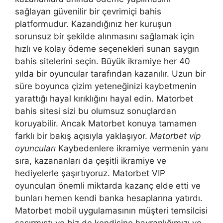
sağlayan güvenilir bir çevrimiçi bahis
platformudur. Kazandığınız her kuruşun
sorunsuz bir şekilde alınmasını sağlamak için
hızlı ve kolay ödeme seçenekleri sunan saygın
bahis sitelerini seçin. Büyük ikramiye her 40
yılda bir oyuncular tarafından kazanılır. Uzun bir
süre boyunca çizim yeteneğinizi kaybetmenin
yarattığı hayal kırıklığını hayal edin. Matorbet
bahis sitesi sizi bu olumsuz sonuçlardan
koruyabilir. Ancak Matorbet konuya tamamen
farklı bir bakış açısıyla yaklaşıyor.
Matorbet vip
oyuncuları
Kaybedenlere ikramiye vermenin yanı
sıra, kazananları da çeşitli ikramiye ve
hediyelerle şaşırtıyoruz. Matorbet VIP
oyuncuları önemli miktarda kazanç elde etti ve
bunları hemen kendi banka hesaplarına yatırdı.
Matorbet mobil uygulamasının müşteri temsilcisi