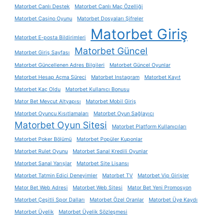
Matorbet Canlı Destek
Matorbet Canlı Maç Özelliği
Matorbet Casino Oyunu
Matorbet Dosyaları Şifreler
Matorbet Giriş
Matorbet E-posta Bildirimleri
Matorbet Güncel
Matorbet Giriş Sayfası
Matorbet Güncellenen Adres Bilgileri
Matorbet Güncel Oyunlar
Matorbet Hesap Açma Süreci
Matorbet Instagram
Matorbet Kayıt
Matorbet Kaç Oldu
Matorbet Kullanıcı Bonusu
Mator Bet Mevcut Altyapısı
Matorbet Mobil Giriş
Matorbet Oyuncu Kısıtlamaları
Matorbet Oyun Sağlayıcı
Matorbet Oyun Sitesi
Matorbet Platform Kullanıcıları
Matorbet Poker Bölümü
Matorbet Popüler Kuponlar
Matorbet Rulet Oyunu
Matorbet Sanal Kredili Oyunlar
Matorbet Sanal Yarışlar
Matorbet Site Lisansı
Matorbet Tatmin Edici Deneyimler
Matorbet TV
Matorbet Vip Girişler
Mator Bet Web Adresi
Matorbet Web Sitesi
Mator Bet Yeni Promosyon
Matorbet Çeşitli Spor Dalları
Matorbet Özel Oranlar
Matorbet Üye Kaydı
Matorbet Üyelik
Matorbet Üyelik Sözleşmesi